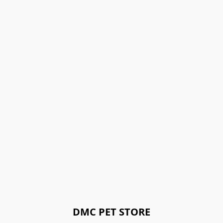
DMC PET STORE