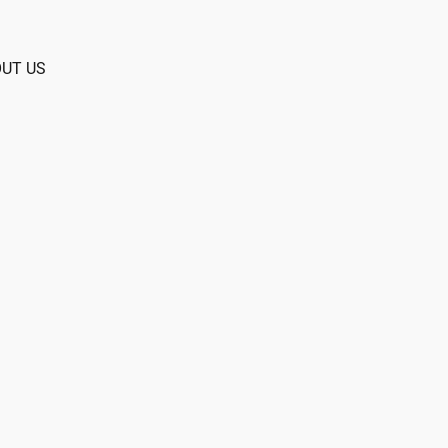
UT US